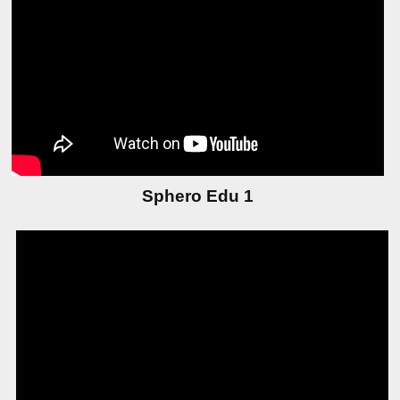
サポート
家庭向け
Sphero Edu 1