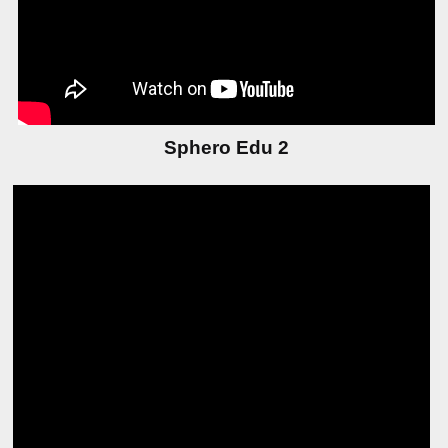
Sphero Edu 2