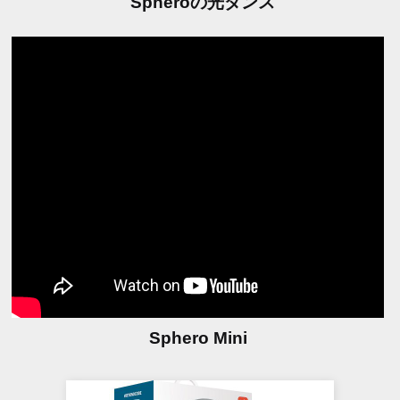
Spheroの光ダンス
Sphero Mini