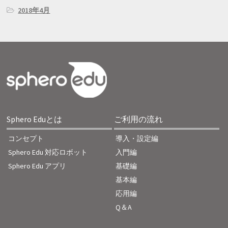
2018年4月
Sphero Eduとは
ご利用の流れ
コンセプト
導入・設定編
Sphero Edu 対応ロボット
入門編
Sphero Edu アプリ
基礎編
基本編
応用編
Q＆A