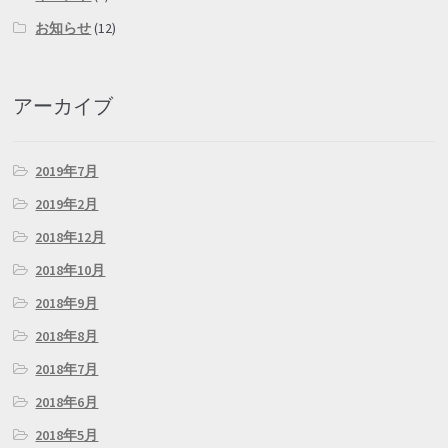
お知らせ
(12)
アーカイブ
2019年7月
2019年2月
2018年12月
2018年10月
2018年9月
2018年8月
2018年7月
2018年6月
2018年5月